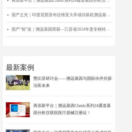
再添新平台｜溯远基因Classic系列24通道基因分析仪获批医疗器械注册证！
넷
国产之光｜印度尼西亚布拉维亚大学成功装机溯远基因Sanger测序仪！
넷
国产“智”造｜溯远基因荣获—江苏省2024年度专精特新中小企业认证！
넷
最新案例
赞比亚研讨会——溯远基因与国际伙伴共探
法医未来
再添新平台｜溯远基因Classic系列24通道基
因分析仪获批医疗器械注册证！