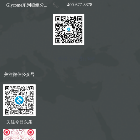
Glycome系列糖组分析仪
电话：
400-677-8378
小标题-双击进行编辑
关注微信公众号
关注今日头条