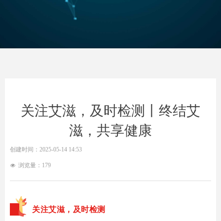
关注艾滋，及时检测丨终结艾
滋，共享健康
创建时间：
2025-05-14
14:53
浏览量：
179
넶
关注艾滋，及时检测