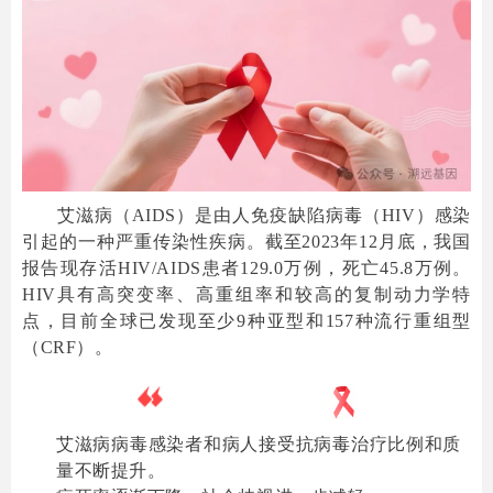
艾滋病（AIDS）是由人免疫缺陷病毒（HIV）感染
引起的一种严重传染性疾病。截至2023年12月底，我国
报告现存活HIV/AIDS患者129.0万例，死亡45.8万例。
HIV具有高突变率、高重组率和较高的复制动力学特
点，目前全球已发现至少9种亚型和157种流行重组型
（CRF）。
艾滋病防治现状
艾滋病病毒感染者和病人接受抗病毒治疗比例和质
量不断提升。