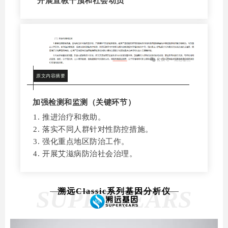
开展宣教干预和社会动员
原文内容摘要
加强检测和监测（关键环节）
推进治疗和救助。
落实不同人群针对性防控措施。
强化重点地区防治工作。
开展艾滋病防治社会治理。
SUPERYEARS
溯远Classic系列基因分析仪