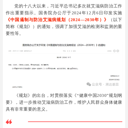
党的十八大以来，习近平总书记多次就艾滋病防治工作
作出重要指示。国务院办公厅于2024年12月6日印发实施
《中国遏制与防治艾滋病规划（2024—2030年）》
（以下
简称《规划》）的通知，
强调了加强艾滋的检测和监测的重
要性等。
《规划》的出台，对贯彻落实《“健康中国2030”规划纲
要》，进一步推动艾滋病防治工作，维护人民群众身体健康
具有非常重要的意义。
艾滋病