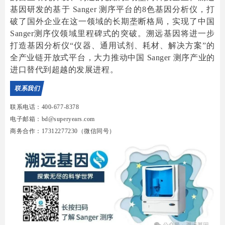
基因研发的基于 Sanger 测序平台的8色基因分析仪，打
破了国外企业在这一领域的长期垄断格局，实现了中国
Sanger测序仪领域里程碑式的突破。溯远基因将进一步
打造基因分析仪“仪器、通用试剂、耗材、解决方案”的
全产业链开放式平台，大力推动中国 Sanger 测序产业的
进口替代到超越的发展进程。
联系我们
联系电话：400-677-8378
电子邮箱：bd@superyears.com
商务合作：17312277230（微信同号）